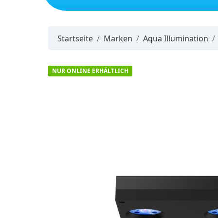
Neuheiten
Startseite
Marken
Aqua Illumination
NUR ONLINE ERHÄLTLICH