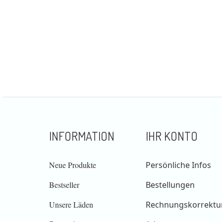
INFORMATION
IHR KONTO
Neue Produkte
Persönliche Infos
Bestseller
Bestellungen
Unsere Läden
Rechnungskorrektu