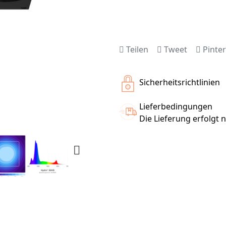
Teilen
Tweet
Pinter
Sicherheitsrichtlinien
Lieferbedingungen
Die Lieferung erfolgt 
