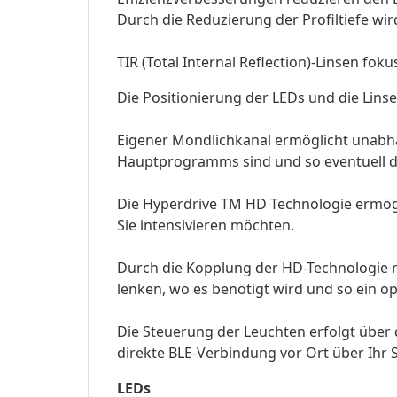
Durch die Reduzierung der Profiltiefe wir
TIR (Total Internal Reflection)-Linsen fok
Die Positionierung der LEDs und die Lins
Eigener Mondlichkanal ermöglicht unabhä
Hauptprogramms sind und so eventuell di
Die Hyperdrive TM HD Technologie ermögli
Sie intensivieren möchten.
Durch die Kopplung der HD-Technologie m
lenken, wo es benötigt wird und so ein o
Die Steuerung der Leuchten erfolgt über 
direkte BLE-Verbindung vor Ort über Ihr
LEDs