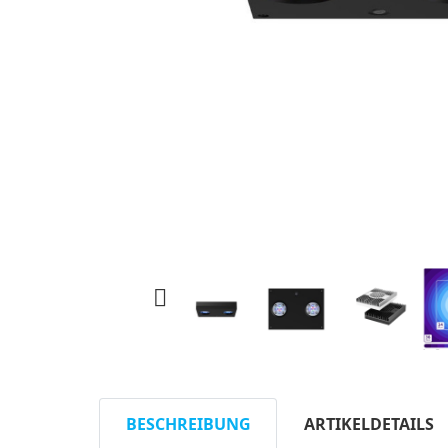

BESCHREIBUNG
ARTIKELDETAILS