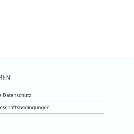
MEN
e Datenschutz
Geschäftsbedingungen