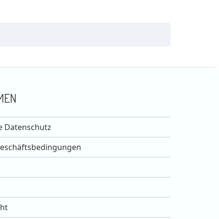
MEN
e Datenschutz
Geschäftsbedingungen
ht