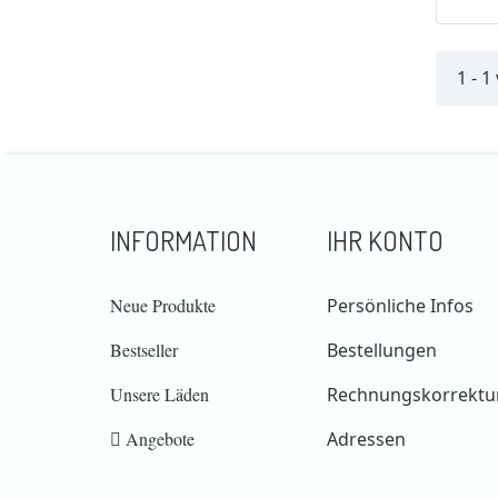
1 - 1
INFORMATION
IHR KONTO
Neue Produkte
Persönliche Infos
Bestseller
Bestellungen
Unsere Läden
Rechnungskorrektu
Angebote
Adressen