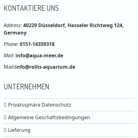
KONTAKTIERE UNS
Address:
40229 Düsseldorf, Hasseler Richtweg 124,
Germany
Phone:
0151-14359318
Mail:
info@aqua-meer.de
Mail
:
info@rollis-aquarium.de
UNTERNEHMEN
Privatssphäre Datenschutz
Allgemeine Geschäftsbedingungen
Lieferung