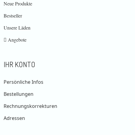
Neue Produkte
Bestseller
Unsere Läden
Angebote
IHR KONTO
Persönliche Infos
Bestellungen
Rechnungskorrekturen
Adressen