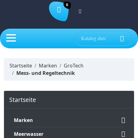
0

Startseite
Marken
GroTech
Mess- und Regeltechnik
Startseite

Marken

Meerwasser