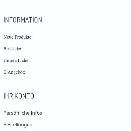
INFORMATION
Neue Produkte
Bestseller
Unsere Läden
Angebote
IHR KONTO
Persönliche Infos
Bestellungen