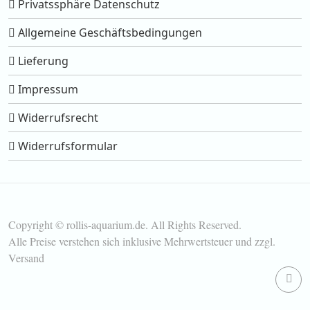
Privatssphäre Datenschutz
Allgemeine Geschäftsbedingungen
Lieferung
Impressum
Widerrufsrecht
Widerrufsformular
Copyright © rollis-aquarium.de. All Rights Reserved.
Alle Preise verstehen sich inklusive Mehrwertsteuer und zzgl.
Versand