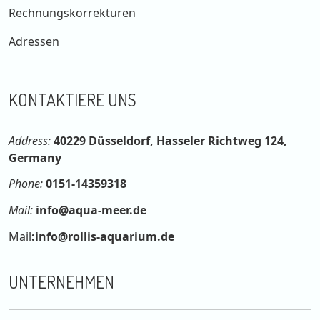
Rechnungskorrekturen
Adressen
KONTAKTIERE UNS
Address:
40229 Düsseldorf, Hasseler Richtweg 124,
Germany
Phone:
0151-14359318
Mail:
info@aqua-meer.de
Mail
:
info@rollis-aquarium.de
UNTERNEHMEN