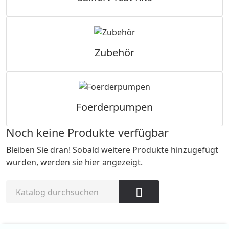
Zubehör
Foerderpumpen
Noch keine Produkte verfügbar
Bleiben Sie dran! Sobald weitere Produkte hinzugefügt
wurden, werden sie hier angezeigt.
