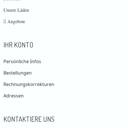
Unsere Läden
Angebote
IHR KONTO
Persönliche Infos
Bestellungen
Rechnungskorrekturen
Adressen
KONTAKTIERE UNS