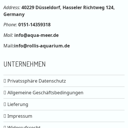
Address:
40229 Düsseldorf, Hasseler Richtweg 124,
Germany
Phone:
0151-14359318
Mail:
info@aqua-meer.de
Mail
:
info@rollis-aquarium.de
UNTERNEHMEN
Privatssphäre Datenschutz
Allgemeine Geschäftsbedingungen
Lieferung
Impressum
Widerrufsrecht