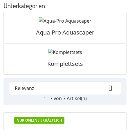
Unterkategorien
VORSCHAU

Aqua-Pro Aquascaper
Komplettsets

Relevanz
1 - 7 von 7 Artikel(n)
NUR ONLINE ERHÄLTLICH