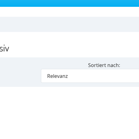
siv
Sortiert nach:
Relevanz