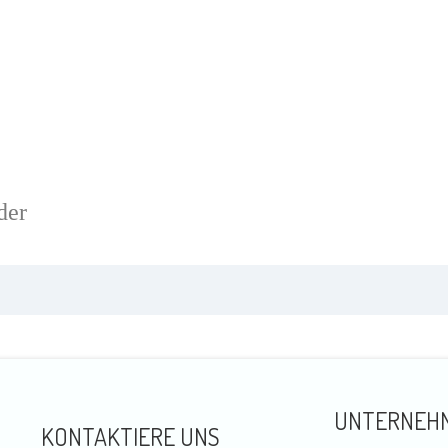
der
UNTERNEH
KONTAKTIERE UNS