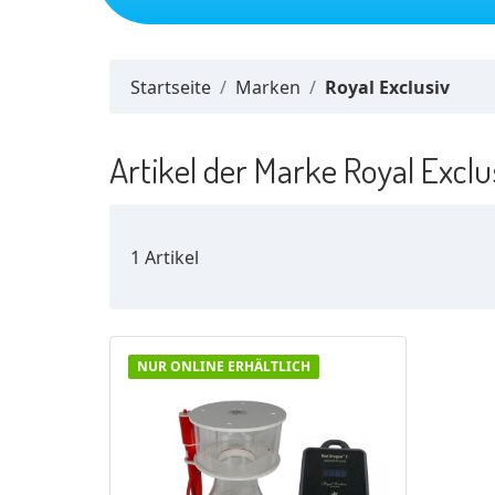
Neuheiten
Startseite
Marken
Royal Exclusiv
Artikel der Marke Royal Exclu
1 Artikel
NUR ONLINE ERHÄLTLICH