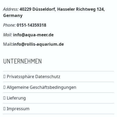
Address:
40229 Düsseldorf, Hasseler Richtweg 124,
Germany
Phone:
0151-14359318
Mail:
info@aqua-meer.de
Mail
:
info@rollis-aquarium.de
UNTERNEHMEN
Privatssphäre Datenschutz
Allgemeine Geschäftsbedingungen
Lieferung
Impressum