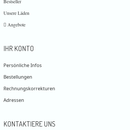
Bestseller
Unsere Läden
Angebote
IHR KONTO
Persönliche Infos
Bestellungen
Rechnungskorrekturen
Adressen
KONTAKTIERE UNS