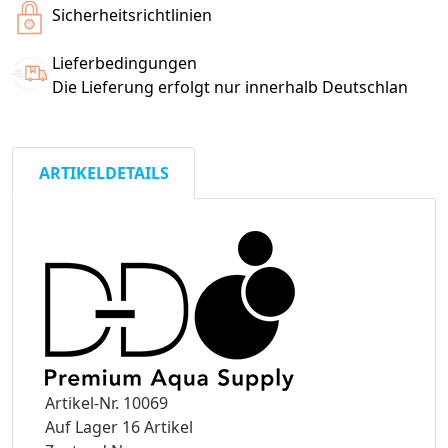
Sicherheitsrichtlinien
Lieferbedingungen
Die Lieferung erfolgt nur innerhalb Deutschlan
ARTIKELDETAILS
Artikel-Nr.
10069
Auf Lager
16 Artikel