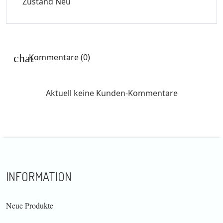
Zustand
Neu
Kommentare (0)
Aktuell keine Kunden-Kommentare
INFORMATION
Neue Produkte