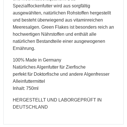
Spezialflockenfutter wird aus sorgfältig
ausgewählten, natürlichen Rohstoffen hergestellt
und besteht überwiegend aus vitaminreichen
Meeresalgen. Green Flakes ist besonders reich an
hochwertigen Nährstoffen und enthält alle
natürlichen Bestandteile einer ausgewogenen
Ernährung.
100% Made in Germany
Natürliches Algenfutter für Zierfische
perfekt für Doktorfische und andere Algenfresser
Alleinfuttermittel
Inhalt: 750ml
HERGESTELLT UND LABORGEPRÜFT IN
DEUTSCHLAND