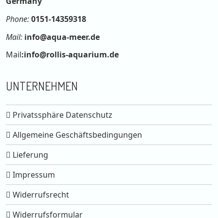
Germany
Phone:
0151-14359318
Mail:
info@aqua-meer.de
Mail
:
info@rollis-aquarium.de
UNTERNEHMEN
Privatssphäre Datenschutz
Allgemeine Geschäftsbedingungen
Lieferung
Impressum
Widerrufsrecht
Widerrufsformular