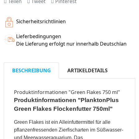
Teilen
Tweet
Pinterest
Sicherheitsrichtlinien
Lieferbedingungen
Die Lieferung erfolgt nur innerhalb Deutschlan
BESCHREIBUNG
ARTIKELDETAILS
Produktinformationen "Green Flakes 750 ml"
Produktinformationen "PlanktonPlus
Green Flakes Flockenfutter 750ml"
Green Flakes ist ein Alleinfuttermittel für alle
pflanzenfressenden Zierfischarten im Süßwasser-
und Meerwasseraquarium. Das