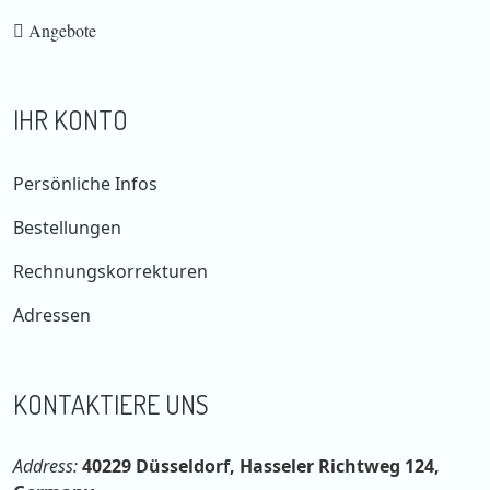
Angebote
IHR KONTO
Persönliche Infos
Bestellungen
Rechnungskorrekturen
Adressen
KONTAKTIERE UNS
Address:
40229 Düsseldorf, Hasseler Richtweg 124,