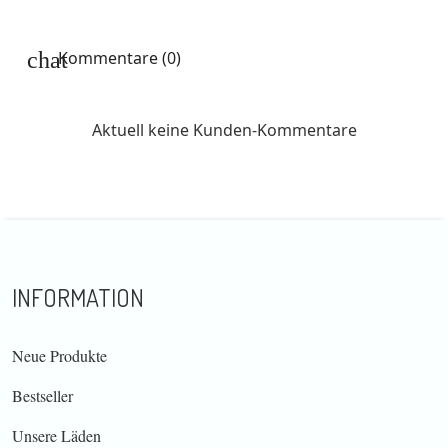
Kommentare (0)
Aktuell keine Kunden-Kommentare
INFORMATION
Neue Produkte
Bestseller
Unsere Läden