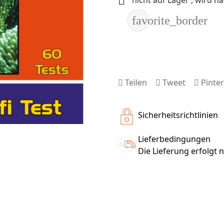

favorite_border
Teilen
Tweet
Pinter
Sicherheitsrichtlinien
Lieferbedingungen
Die Lieferung erfolgt 