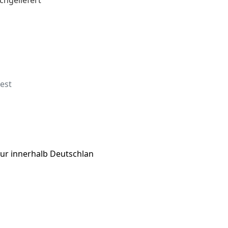
est
nur innerhalb Deutschlan