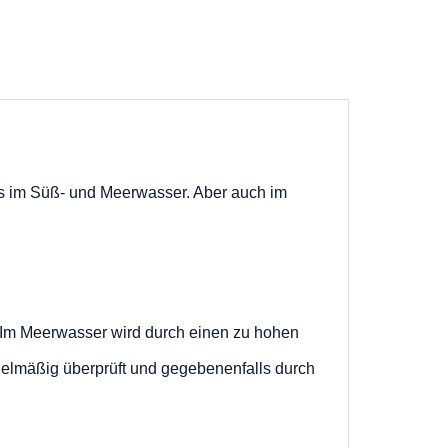
es im Süß- und Meerwasser.
Aber auch im
 Im Meerwasser wird durch einen zu hohen
elmäßig überprüft und gegebenenfalls durch