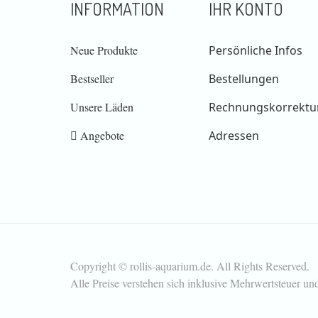
INFORMATION
IHR KONTO
Neue Produkte
Persönliche Infos
Bestseller
Bestellungen
Unsere Läden
Rechnungskorrektu
Angebote
Adressen
Copyright © rollis-aquarium.de. All Rights Reserved.
Alle Preise verstehen sich inklusive Mehrwertsteuer un