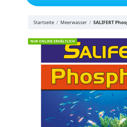
Neuheiten
Startseite
Meerwasser
SALIFERT Phosp
NUR ONLINE ERHÄLTLICH