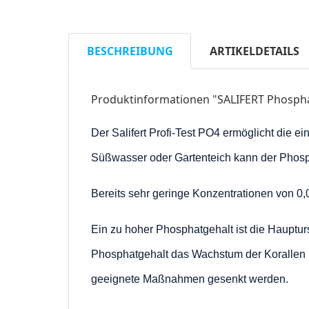
BESCHREIBUNG
ARTIKELDETAILS
Produktinformationen "SALIFERT Phospha
Der Salifert Profi-Test PO4 ermöglicht die
Süßwasser oder Gartenteich kann der Phosph
Bereits sehr geringe Konzentrationen von 0,
Ein zu hoher Phosphatgehalt ist die Haupt
Phosphatgehalt das Wachstum der Korallen 
geeignete Maßnahmen gesenkt werden.