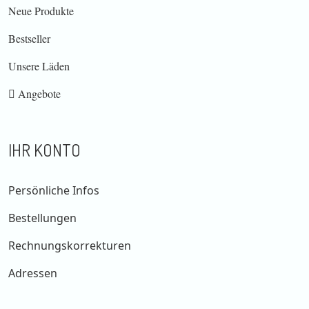
Neue Produkte
Bestseller
Unsere Läden
Angebote
IHR KONTO
Persönliche Infos
Bestellungen
Rechnungskorrekturen
Adressen