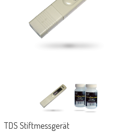
TDS Stiftmessgerät