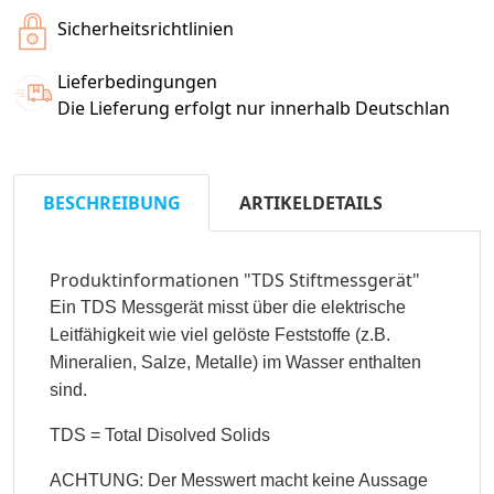
Sicherheitsrichtlinien
Lieferbedingungen
Die Lieferung erfolgt nur innerhalb Deutschlan
BESCHREIBUNG
ARTIKELDETAILS
Produktinformationen "TDS Stiftmessgerät"
Ein TDS Messgerät misst über die elektrische
Leitfähigkeit wie viel gelöste Feststoffe (z.B.
Mineralien, Salze, Metalle) im Wasser enthalten
sind.
TDS = Total Disolved Solids
ACHTUNG: Der Messwert macht keine Aussage