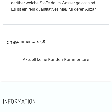
darüber welche Stoffe da im Wasser gelöst sind.
Es ist ein rein quantitatives Maß für deren Anzahl.
Kommentare (0)
Aktuell keine Kunden-Kommentare
INFORMATION