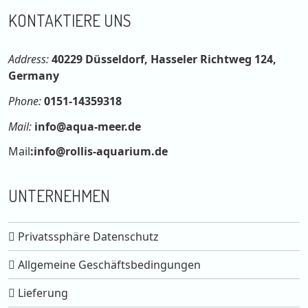
KONTAKTIERE UNS
Address:
40229 Düsseldorf, Hasseler Richtweg 124,
Germany
Phone:
0151-14359318
Mail:
info@aqua-meer.de
Mail
:
info@rollis-aquarium.de
UNTERNEHMEN
Privatssphäre Datenschutz
Allgemeine Geschäftsbedingungen
Lieferung