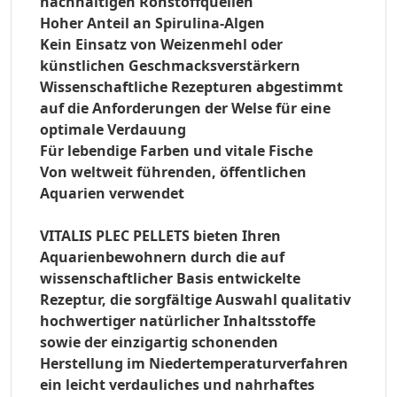
nachhaltigen Rohstoffquellen
Hoher Anteil an Spirulina-Algen
Kein Einsatz von Weizenmehl oder
künstlichen Geschmacksverstärkern
Wissenschaftliche Rezepturen abgestimmt
auf die Anforderungen der Welse für eine
optimale Verdauung
Für lebendige Farben und vitale Fische
Von weltweit führenden, öffentlichen
Aquarien verwendet
VITALIS PLEC
PELLETS bieten Ihren
Aquarienbewohnern durch die auf
wissenschaftlicher Basis entwickelte
Rezeptur, die sorgfältige Auswahl qualitativ
hochwertiger natürlicher Inhaltsstoffe
sowie der einzigartig schonenden
Herstellung im Niedertemperaturverfahren
ein leicht verdauliches und nahrhaftes