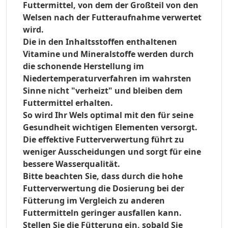
Futtermittel,
von dem der Großteil von den
Welsen nach der Futteraufnahme verwertet
wird
.
Die in den Inhaltsstoffen enthaltenen
Vitamine und Mineralstoffe werden durch
die schonende Herstellung im
Niedertemperaturverfahren im wahrsten
Sinne nicht "verheizt" und bleiben dem
Futtermittel erhalten.
So wird Ihr Wels optimal mit den für seine
Gesundheit wichtigen Elementen versorgt.
Die effektive Futterverwertung führt zu
weniger Ausscheidungen und sorgt für eine
bessere Wasserqualität.
Bitte beachten Sie, dass durch die hohe
Futterverwertung die Dosierung bei der
Fütterung im Vergleich zu anderen
Futtermitteln geringer ausfallen kann.
Stellen Sie die Fütterung ein, sobald Sie