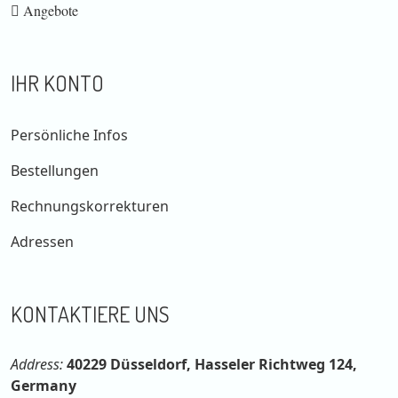
Angebote
IHR KONTO
Persönliche Infos
Bestellungen
Rechnungskorrekturen
Adressen
KONTAKTIERE UNS
Address:
40229 Düsseldorf, Hasseler Richtweg 124,
Germany