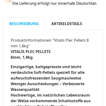
Die Lieferung erfolgt nur innerhalb Deutschlan
BESCHREIBUNG
ARTIKELDETAILS
Produktinformationen "Vitalis Plec Pellets 8
mm 1,8kg"
VITALIS PLEC
PELLETS
8mm, 1,8kg
Einzigartige, kaltgepresste und leicht
verdauliche Soft-Pellets speziell für alle
aufwuchsfressenden Saugmaulwelse
Weniger Ausscheidungen – Verbesserte
Wasserqualität
Hochwertige, im natürlichen Lebensraum
der Welse vorkommende Inhaltsstoffe aus