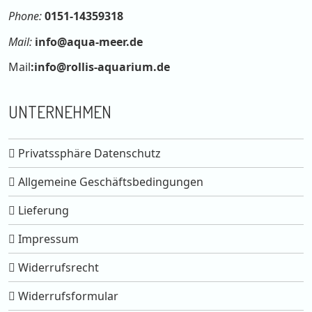
Phone:
0151-14359318
Mail:
info@aqua-meer.de
Mail
:
info@rollis-aquarium.de
UNTERNEHMEN
Privatssphäre Datenschutz
Allgemeine Geschäftsbedingungen
Lieferung
Impressum
Widerrufsrecht
Widerrufsformular