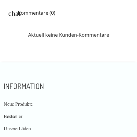
Kommentare (0)
Aktuell keine Kunden-Kommentare
INFORMATION
Neue Produkte
Bestseller
Unsere Läden