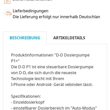
Lieferbedingungen
Die Lieferung erfolgt nur innerhalb Deutschlan
BESCHREIBUNG
ARTIKELDETAILS
Produktinformationen "D-D Dosierpumpe
P1+"
Die D-D P1 ist eine steuerbare Dosierpumpe
von D-D, die sich durch die neueste
Technologie leicht mit Ihrem
I-Phone oder Android- Gerät vebinden lässt.
Spezifikationen:
- Einzeldosierkopf
- einstellbarer Dosierbereich im "Auto-Modus"