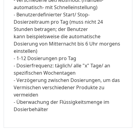
automatisch- mit Schnelleinstellung)
- Benutzerdefinierter Start/ Stop-
Dosierzeitraum pro Tag (muss nicht 24
Stunden betragen; der Benutzer
kann beispielsweise die automatische
Dosierung von Mitternacht bis 6 Uhr morgens
einstellen)
- 1-12 Dosierungen pro Tag
- Dosierfrequenz: täglich/ alle "x" Tage/ an
spezifischen Wochentagen
- Verzögerung zwischen Dosierungen, um das
Vermischen verschiedener Produkte zu
vermeiden
- Überwachung der Flüssigkeitsmenge im
Dosierbehälter