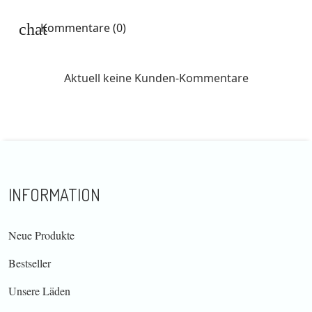
Kommentare (0)
Aktuell keine Kunden-Kommentare
INFORMATION
Neue Produkte
Bestseller
Unsere Läden