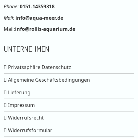
Phone:
0151-14359318
Mail:
info@aqua-meer.de
Mail
:
info@rollis-aquarium.de
UNTERNEHMEN
Privatssphäre Datenschutz
Allgemeine Geschäftsbedingungen
Lieferung
Impressum
Widerrufsrecht
Widerrufsformular