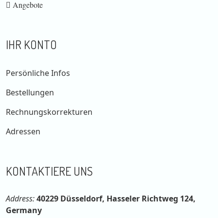
Angebote
IHR KONTO
Persönliche Infos
Bestellungen
Rechnungskorrekturen
Adressen
KONTAKTIERE UNS
Address:
40229 Düsseldorf, Hasseler Richtweg 124,
Germany